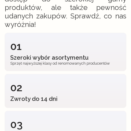
produktów, ale także pewność
udanych zakupów. Sprawdź, co nas
wyróżnia!
01
Szeroki wybór asortymentu
Sprzęt najwyższej klasy od renomowanych producentów
02
Zwroty do 14 dni
03