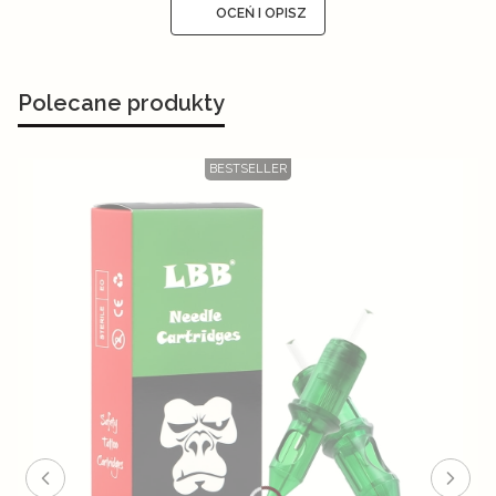
OCEŃ I OPISZ
Polecane produkty
BESTSELLER