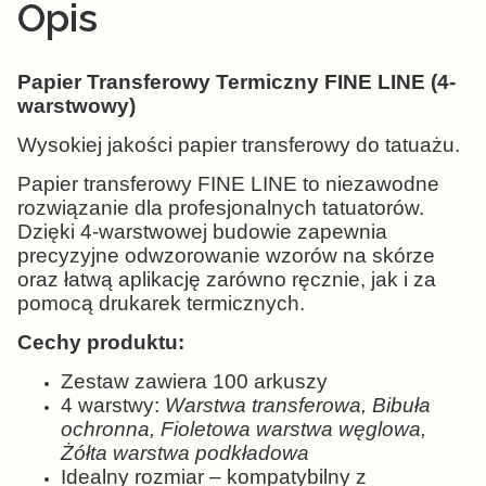
Opis
Papier Transferowy Termiczny FINE LINE (4-
warstwowy)
Wysokiej jakości papier transferowy do tatuażu.
Papier transferowy FINE LINE to niezawodne
rozwiązanie dla profesjonalnych tatuatorów.
Dzięki 4-warstwowej budowie zapewnia
precyzyjne odwzorowanie wzorów na skórze
oraz łatwą aplikację zarówno ręcznie, jak i za
pomocą drukarek termicznych.
Cechy produktu:
Zestaw zawiera 100 arkuszy
4 warstwy:
Warstwa transferowa, Bibuła
ochronna, Fioletowa warstwa węglowa,
Żółta warstwa podkładowa
Idealny rozmiar – kompatybilny z