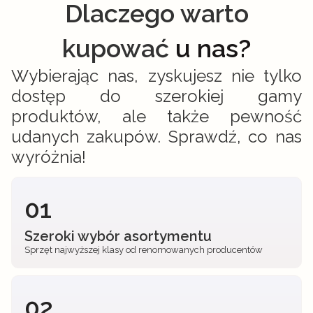
Dlaczego warto
kupować
u nas?
Wybierając nas, zyskujesz nie tylko
dostęp do szerokiej gamy
produktów, ale także pewność
udanych zakupów. Sprawdź, co nas
wyróżnia!
01
Szeroki wybór asortymentu
Sprzęt najwyższej klasy od renomowanych producentów
02