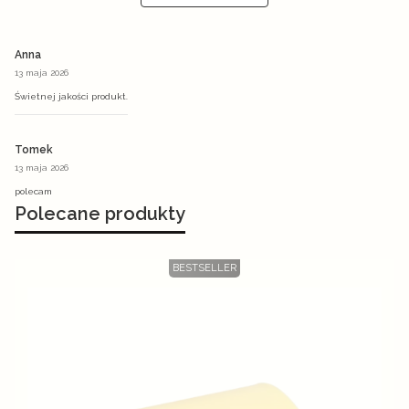
Anna
13 maja 2026
Świetnej jakości produkt.
Tomek
13 maja 2026
polecam
Polecane produkty
BESTSELLER