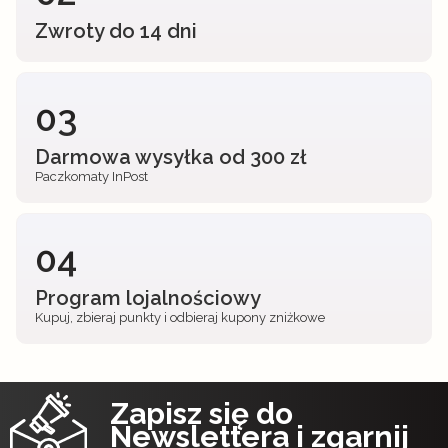
Zwroty do 14 dni
03
Darmowa wysyłka od 300 zł
Paczkomaty InPost
04
Program lojalnościowy
Kupuj, zbieraj punkty i odbieraj kupony zniżkowe
Zapisz się do
Newslettera i zgarnij