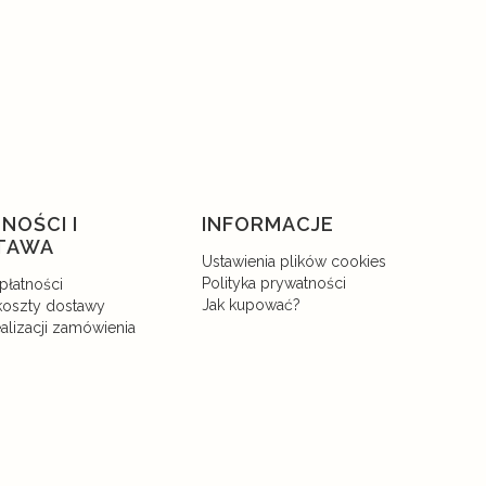
NOŚCI I
INFORMACJE
TAWA
Ustawienia plików cookies
Polityka prywatności
płatności
Jak kupować?
 koszty dostawy
alizacji zamówienia