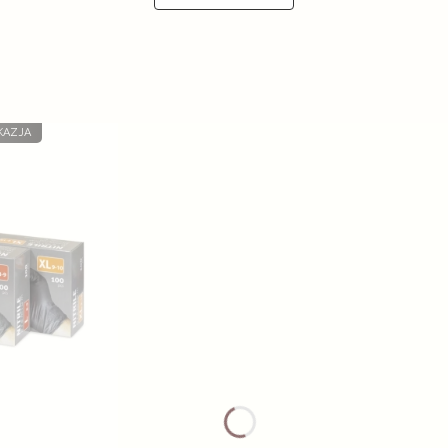
KAZJA