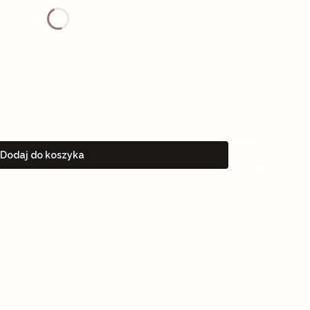
Dodaj do koszyka