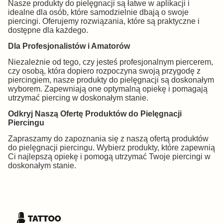
Nasze produkty do pielęgnacji są łatwe w aplikacji i
idealne dla osób, które samodzielnie dbają o swoje
piercingi. Oferujemy rozwiązania, które są praktyczne i
dostępne dla każdego.
Dla Profesjonalistów i Amatorów
Niezależnie od tego, czy jesteś profesjonalnym piercerem,
czy osobą, która dopiero rozpoczyna swoją przygodę z
piercingiem, nasze produkty do pielęgnacji są doskonałym
wyborem. Zapewniają one optymalną opiekę i pomagają
utrzymać piercing w doskonałym stanie.
Odkryj Naszą Ofertę Produktów do Pielęgnacji
Piercingu
Zapraszamy do zapoznania się z naszą ofertą produktów
do pielęgnacji piercingu. Wybierz produkty, które zapewnią
Ci najlepszą opiekę i pomogą utrzymać Twoje piercingi w
doskonałym stanie.