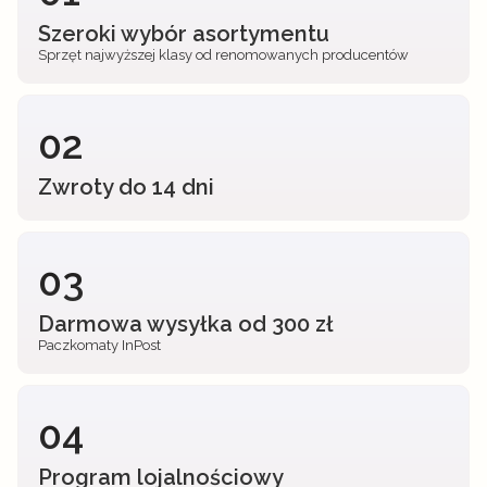
Szeroki wybór asortymentu
Sprzęt najwyższej klasy od renomowanych producentów
02
Zwroty do 14 dni
03
Darmowa wysyłka od 300 zł
Paczkomaty InPost
04
Program lojalnościowy