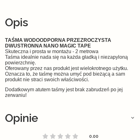
Opis
TAŚMA WODOODPORNA PRZEZROCZYSTA
DWUSTRONNA NANO MAGIC TAPE
Skuteczna i prosta w montażu - 2 metrowa
Taśma idealnie nada się na każda gładką i niezapyloną
powierzchnię.
Oferowany przez nas produkt jest wielokrotnego użytku.
Oznacza to, że taśmę można umyć pod bieżącą a sam
produkt nie straci swoich właściwości.
Dodatkowym atutem taśmy jest brak zabrudzeń po jej
zerwaniu!
Opinie
0.00