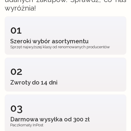
wyróżnia!
01
Szeroki wybór asortymentu
Sprzęt najwyższej klasy od renomowanych producentów
02
Zwroty do 14 dni
03
Darmowa wysyłka od 300 zł
Paczkomaty InPost