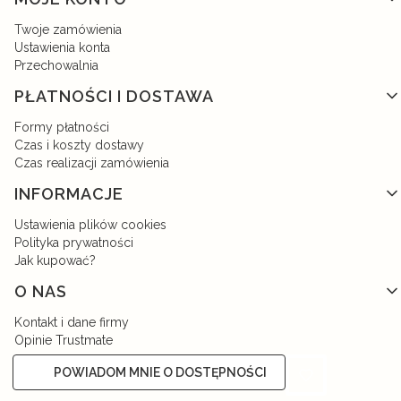
Twoje zamówienia
Ustawienia konta
Przechowalnia
PŁATNOŚCI I DOSTAWA
Formy płatności
Czas i koszty dostawy
Czas realizacji zamówienia
INFORMACJE
Ustawienia plików cookies
Polityka prywatności
Jak kupować?
O NAS
Kontakt i dane firmy
Opinie Trustmate
O firmie
POWIADOM MNIE O DOSTĘPNOŚCI
Nagrody i wyróżnienia