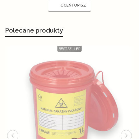
OCEŃ I OPISZ
Polecane produkty
BESTSELLER